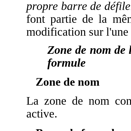
propre barre de défil
font partie de la mêm
modification sur l'une 
Zone de nom de la
formule
Zone de nom
La zone de nom cont
active.