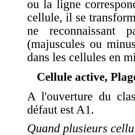
ou la ligne correspon
cellule, il se transfo
ne reconnaissant 
(majuscules ou minus
dans les cellules en m
Cellule active, Plag
A l'ouverture du clas
défaut est A1.
Quand plusieurs cellul