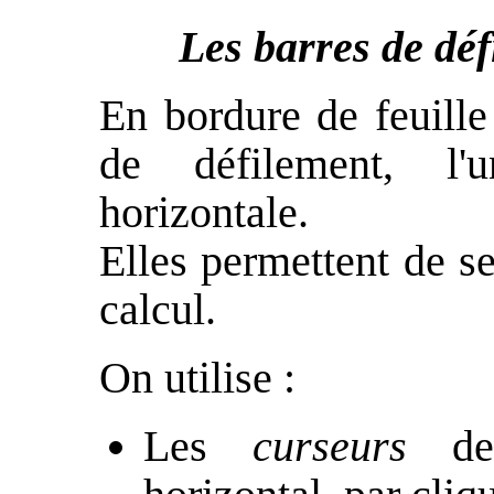
Les barres de dé
En bordure de feuille
de défilement, l'u
horizontale.
Elles permettent de se
calcul.
On utilise :
Les
curseurs
de 