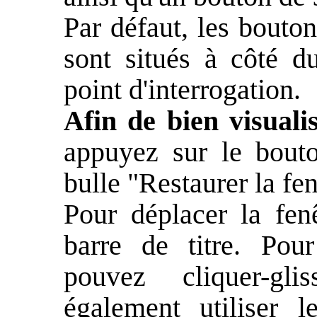
Par défaut, les bouto
sont situés à côté du
point d'interrogation.
Afin de bien visuali
appuyez sur le bout
bulle "Restaurer la fen
Pour déplacer la fenê
barre de titre. Pou
pouvez cliquer-gl
également utiliser 