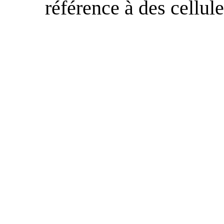
référence à des cellule