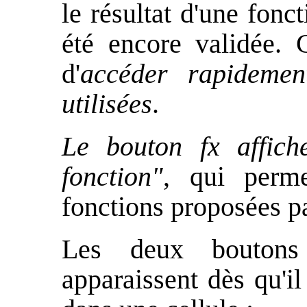
le résultat d'une fonct
été encore validée.
d'
accéder rapidemen
utilisées
.
Le bouton fx affich
fonction"
, qui perme
fonctions proposées 
Les deux boutons 
apparaissent dès qu'il