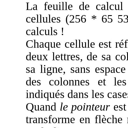
La feuille de calcul
cellules (256 * 65 53
calculs !
Chaque cellule est réf
deux lettres, de sa c
sa ligne, sans espace
des colonnes et les
indiqués dans les cases
Quand
le pointeur
est 
transforme en flèche 