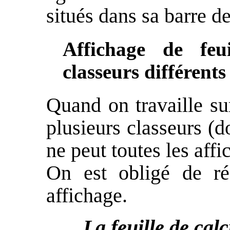
situés dans sa barre de 
Affichage de feu
classeurs différents
Quand on travaille su
plusieurs classeurs (d
ne peut toutes les affi
On est obligé de ré
affichage.
La feuille de calc