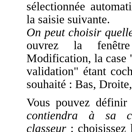
sélectionnée automat
la saisie suivante.
On peut choisir quelle
ouvrez la fenêtre
Modification, la case 
validation" étant coc
souhaité : Bas, Droit
Vous pouvez définir
contiendra à sa c
classeur
: choisissez 