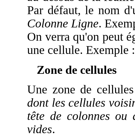
Par défaut, le nom d'
Colonne Ligne
. Exem
On verra qu'on peut é
une cellule. Exemple 
Zone de cellules
Une zone de cellule
dont les cellules voisi
tête de colonnes ou d
vides
.