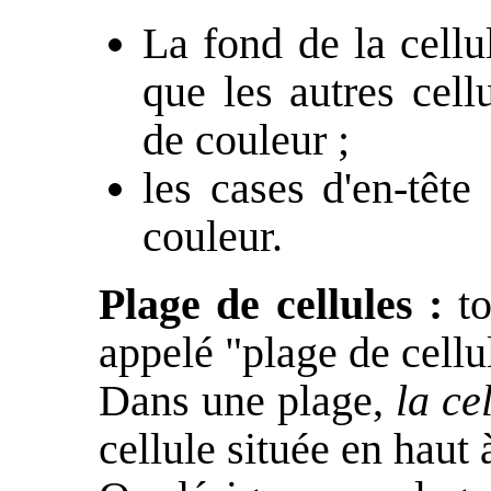
La fond de la cellul
que les autres cell
de couleur ;
les cases d'en-têt
couleur.
Plage de cellules :
to
appelé "plage de cellu
Dans une plage,
la ce
cellule située en haut